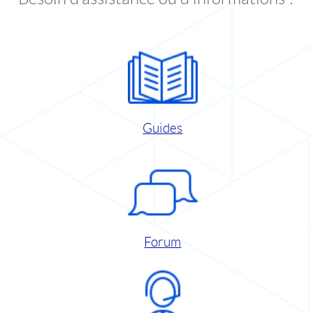
Guides
Forum